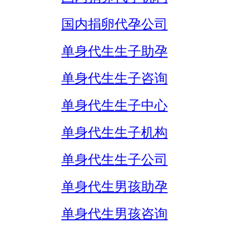
国内捐卵代孕公司
单身代生生子助孕
单身代生生子咨询
单身代生生子中心
单身代生生子机构
单身代生生子公司
单身代生男孩助孕
单身代生男孩咨询