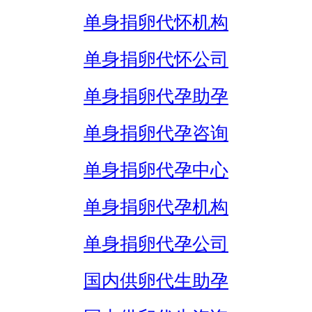
单身捐卵代怀机构
单身捐卵代怀公司
单身捐卵代孕助孕
单身捐卵代孕咨询
单身捐卵代孕中心
单身捐卵代孕机构
单身捐卵代孕公司
国内供卵代生助孕