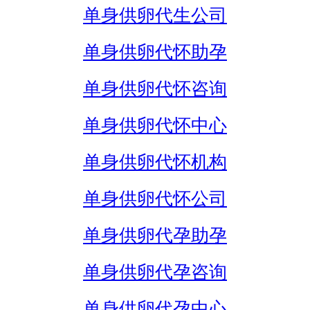
单身供卵代生公司
单身供卵代怀助孕
单身供卵代怀咨询
单身供卵代怀中心
单身供卵代怀机构
单身供卵代怀公司
单身供卵代孕助孕
单身供卵代孕咨询
单身供卵代孕中心