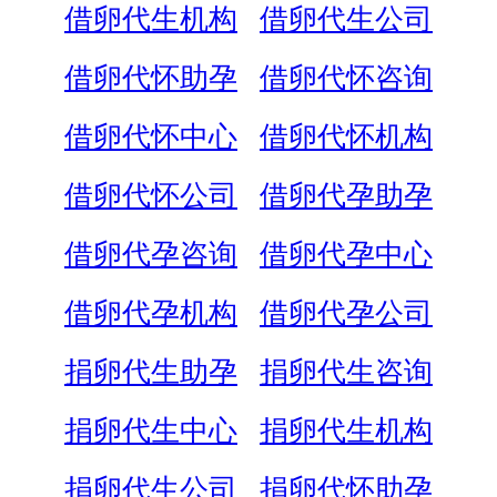
借卵代生机构
借卵代生公司
借卵代怀助孕
借卵代怀咨询
借卵代怀中心
借卵代怀机构
借卵代怀公司
借卵代孕助孕
借卵代孕咨询
借卵代孕中心
借卵代孕机构
借卵代孕公司
捐卵代生助孕
捐卵代生咨询
捐卵代生中心
捐卵代生机构
捐卵代生公司
捐卵代怀助孕