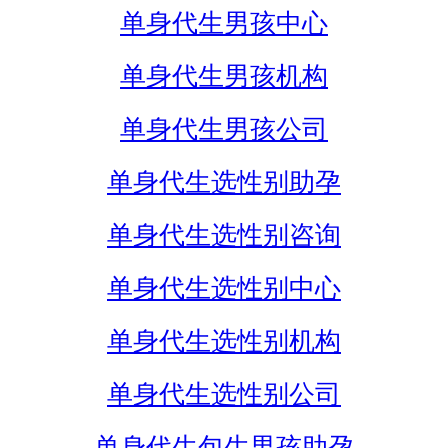
单身代生男孩中心
单身代生男孩机构
单身代生男孩公司
单身代生选性别助孕
单身代生选性别咨询
单身代生选性别中心
单身代生选性别机构
单身代生选性别公司
单身代生包生男孩助孕