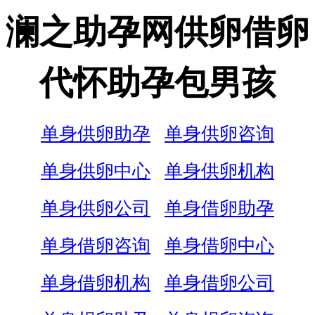
澜之助孕网供卵借卵
代怀助孕包男孩
单身供卵助孕
单身供卵咨询
单身供卵中心
单身供卵机构
单身供卵公司
单身借卵助孕
单身借卵咨询
单身借卵中心
单身借卵机构
单身借卵公司