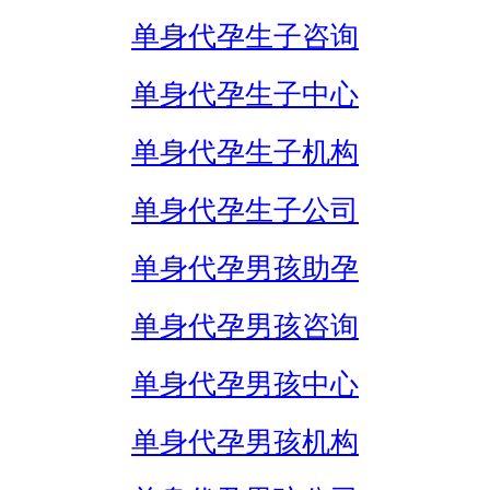
单身代孕生子咨询
单身代孕生子中心
单身代孕生子机构
单身代孕生子公司
单身代孕男孩助孕
单身代孕男孩咨询
单身代孕男孩中心
单身代孕男孩机构