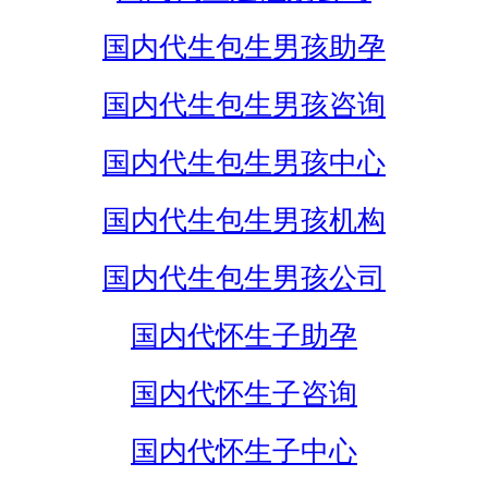
国内代生包生男孩助孕
国内代生包生男孩咨询
国内代生包生男孩中心
国内代生包生男孩机构
国内代生包生男孩公司
国内代怀生子助孕
国内代怀生子咨询
国内代怀生子中心