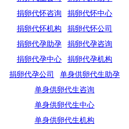
捐卵代怀咨询
捐卵代怀中心
捐卵代怀机构
捐卵代怀公司
捐卵代孕助孕
捐卵代孕咨询
捐卵代孕中心
捐卵代孕机构
捐卵代孕公司
单身供卵代生助孕
单身供卵代生咨询
单身供卵代生中心
单身供卵代生机构