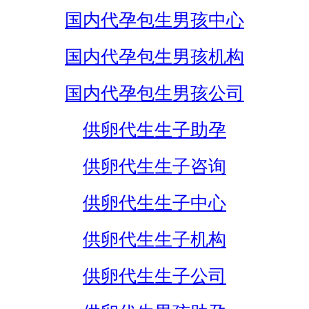
国内代孕包生男孩中心
国内代孕包生男孩机构
国内代孕包生男孩公司
供卵代生生子助孕
供卵代生生子咨询
供卵代生生子中心
供卵代生生子机构
供卵代生生子公司