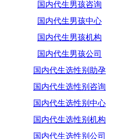
国内代生男孩咨询
国内代生男孩中心
国内代生男孩机构
国内代生男孩公司
国内代生选性别助孕
国内代生选性别咨询
国内代生选性别中心
国内代生选性别机构
国内代生选性别公司