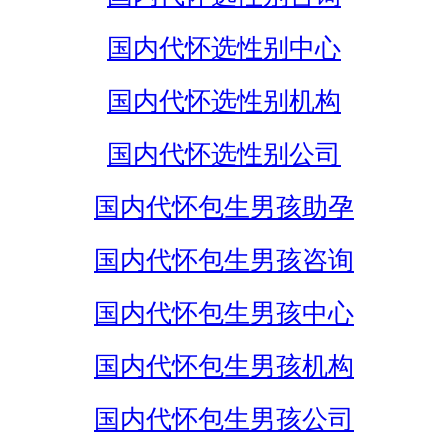
国内代怀选性别中心
国内代怀选性别机构
国内代怀选性别公司
国内代怀包生男孩助孕
国内代怀包生男孩咨询
国内代怀包生男孩中心
国内代怀包生男孩机构
国内代怀包生男孩公司