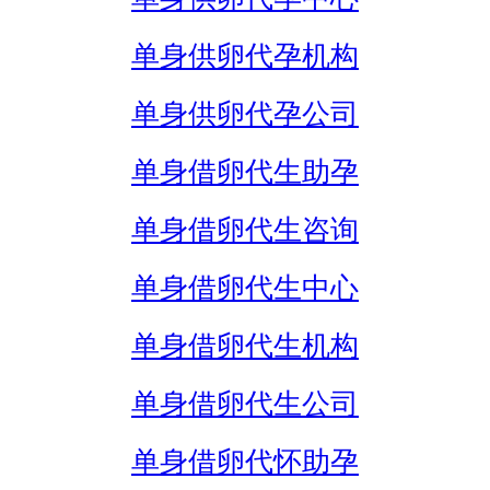
单身供卵代孕机构
单身供卵代孕公司
单身借卵代生助孕
单身借卵代生咨询
单身借卵代生中心
单身借卵代生机构
单身借卵代生公司
单身借卵代怀助孕