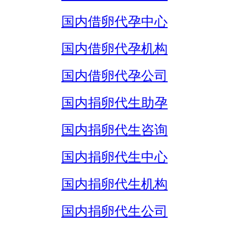
国内借卵代孕中心
国内借卵代孕机构
国内借卵代孕公司
国内捐卵代生助孕
国内捐卵代生咨询
国内捐卵代生中心
国内捐卵代生机构
国内捐卵代生公司