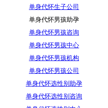
单身代怀生子公司
单身代怀男孩助孕
单身代怀男孩咨询
单身代怀男孩中心
单身代怀男孩机构
单身代怀男孩公司
单身代怀选性别助孕
单身代怀选性别咨询