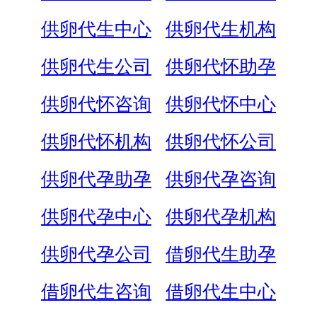
供卵代生中心
供卵代生机构
供卵代生公司
供卵代怀助孕
供卵代怀咨询
供卵代怀中心
供卵代怀机构
供卵代怀公司
供卵代孕助孕
供卵代孕咨询
供卵代孕中心
供卵代孕机构
供卵代孕公司
借卵代生助孕
借卵代生咨询
借卵代生中心