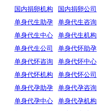
国内捐卵机构
国内捐卵公司
单身代生助孕
单身代生咨询
单身代生中心
单身代生机构
单身代生公司
单身代怀助孕
单身代怀咨询
单身代怀中心
单身代怀机构
单身代怀公司
单身代孕助孕
单身代孕咨询
单身代孕中心
单身代孕机构