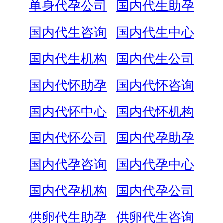
单身代孕公司
国内代生助孕
国内代生咨询
国内代生中心
国内代生机构
国内代生公司
国内代怀助孕
国内代怀咨询
国内代怀中心
国内代怀机构
国内代怀公司
国内代孕助孕
国内代孕咨询
国内代孕中心
国内代孕机构
国内代孕公司
供卵代生助孕
供卵代生咨询