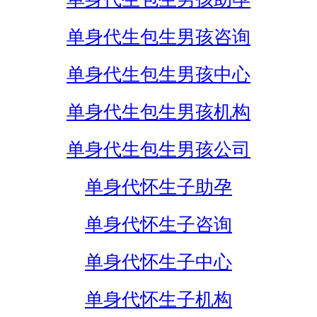
单身代生包生男孩咨询
单身代生包生男孩中心
单身代生包生男孩机构
单身代生包生男孩公司
单身代怀生子助孕
单身代怀生子咨询
单身代怀生子中心
单身代怀生子机构