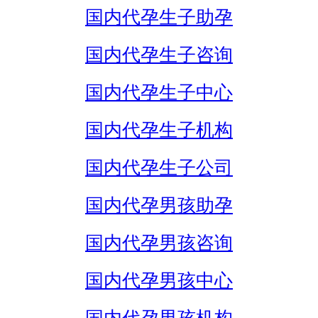
国内代孕生子助孕
国内代孕生子咨询
国内代孕生子中心
国内代孕生子机构
国内代孕生子公司
国内代孕男孩助孕
国内代孕男孩咨询
国内代孕男孩中心