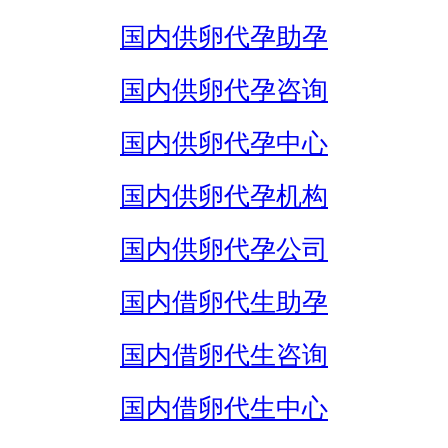
国内供卵代孕助孕
国内供卵代孕咨询
国内供卵代孕中心
国内供卵代孕机构
国内供卵代孕公司
国内借卵代生助孕
国内借卵代生咨询
国内借卵代生中心