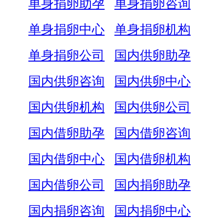
单身捐卵助孕
单身捐卵咨询
单身捐卵中心
单身捐卵机构
单身捐卵公司
国内供卵助孕
国内供卵咨询
国内供卵中心
国内供卵机构
国内供卵公司
国内借卵助孕
国内借卵咨询
国内借卵中心
国内借卵机构
国内借卵公司
国内捐卵助孕
国内捐卵咨询
国内捐卵中心