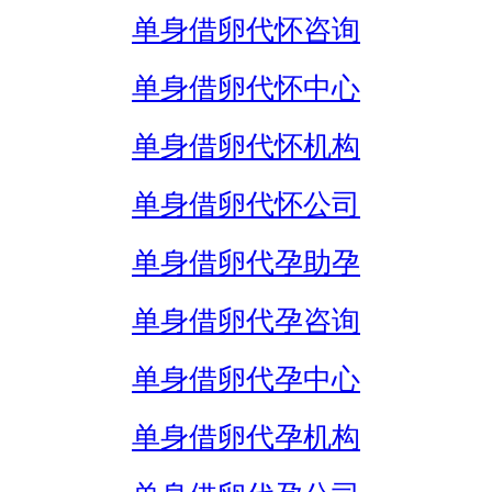
单身借卵代怀咨询
单身借卵代怀中心
单身借卵代怀机构
单身借卵代怀公司
单身借卵代孕助孕
单身借卵代孕咨询
单身借卵代孕中心
单身借卵代孕机构