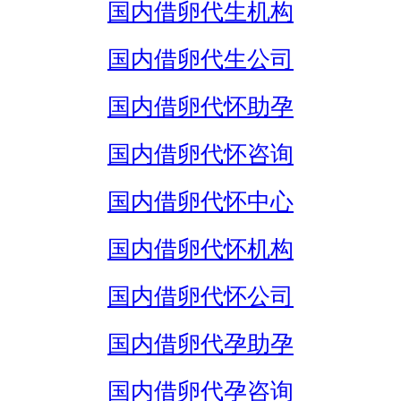
国内借卵代生机构
国内借卵代生公司
国内借卵代怀助孕
国内借卵代怀咨询
国内借卵代怀中心
国内借卵代怀机构
国内借卵代怀公司
国内借卵代孕助孕
国内借卵代孕咨询