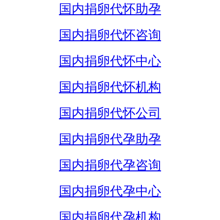
国内捐卵代怀助孕
国内捐卵代怀咨询
国内捐卵代怀中心
国内捐卵代怀机构
国内捐卵代怀公司
国内捐卵代孕助孕
国内捐卵代孕咨询
国内捐卵代孕中心
国内捐卵代孕机构