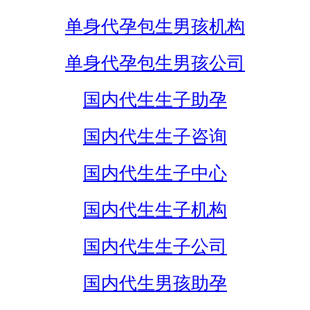
单身代孕包生男孩机构
单身代孕包生男孩公司
国内代生生子助孕
国内代生生子咨询
国内代生生子中心
国内代生生子机构
国内代生生子公司
国内代生男孩助孕