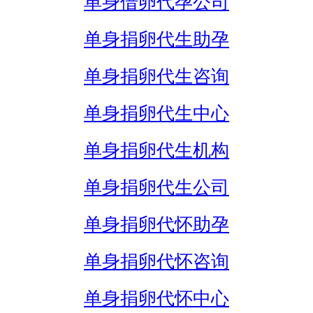
单身借卵代孕公司
单身捐卵代生助孕
单身捐卵代生咨询
单身捐卵代生中心
单身捐卵代生机构
单身捐卵代生公司
单身捐卵代怀助孕
单身捐卵代怀咨询
单身捐卵代怀中心