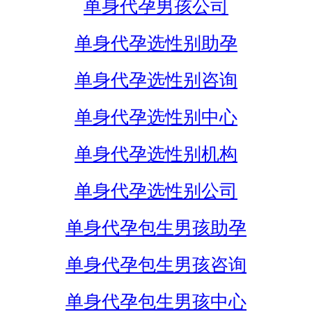
单身代孕男孩公司
单身代孕选性别助孕
单身代孕选性别咨询
单身代孕选性别中心
单身代孕选性别机构
单身代孕选性别公司
单身代孕包生男孩助孕
单身代孕包生男孩咨询
单身代孕包生男孩中心