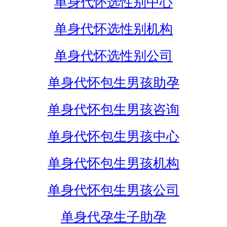
单身代怀选性别中心
单身代怀选性别机构
单身代怀选性别公司
单身代怀包生男孩助孕
单身代怀包生男孩咨询
单身代怀包生男孩中心
单身代怀包生男孩机构
单身代怀包生男孩公司
单身代孕生子助孕