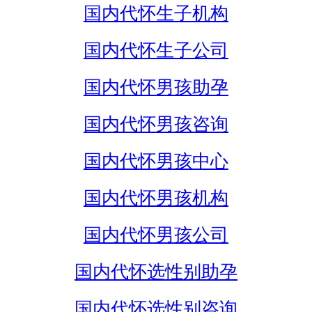
国内代怀生子机构
国内代怀生子公司
国内代怀男孩助孕
国内代怀男孩咨询
国内代怀男孩中心
国内代怀男孩机构
国内代怀男孩公司
国内代怀选性别助孕
国内代怀选性别咨询